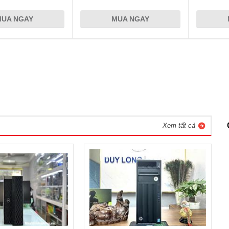
MUA NGAY
MUA NGAY
Xem tất cả