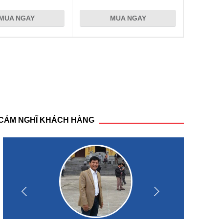
MUA NGAY
MUA NGAY
CẢM NGHĨ KHÁCH HÀNG