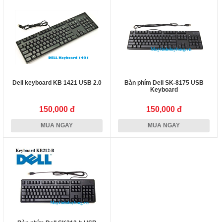
Dell keyboard KB 1421 USB 2.0
Bàn phím Dell SK-8175 USB
Keyboard
150,000 đ
150,000 đ
MUA NGAY
MUA NGAY