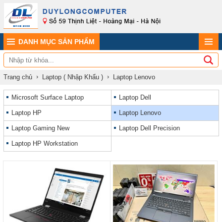
DANH MỤC SẢN PHẨM
Trang chủ
Laptop ( Nhập Khẩu )
Laptop Lenovo
Microsoft Surface Laptop
Laptop Dell
Laptop HP
Laptop Lenovo
Laptop Gaming New
Laptop Dell Precision
Laptop HP Workstation