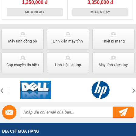
1,250,000 đ
3,350,000 đ
MUA NGAY
MUA NGAY
Máy tính đồng bộ
Linh kiện máy tính
Thiết bị mạng
Cáp chuyển tín hiệu
Linh kiện laptop
Máy tính xách tay
ĐỊA CHỈ MUA HÀNG