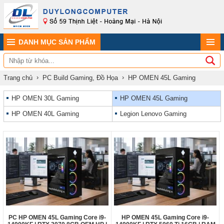
DANH MỤC SẢN PHẨM
Trang chủ
PC Build Gaming, Đồ Họa
HP OMEN 45L Gaming
HP OMEN 30L Gaming
HP OMEN 45L Gaming
HP OMEN 40L Gaming
Legion Lenovo Gaming
PC HP OMEN 45L Gaming Core i9-
HP OMEN 45L Gaming Core i9-