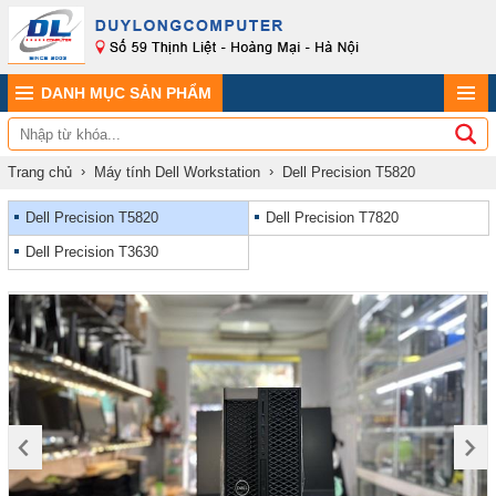
DANH MỤC SẢN PHẨM
Trang chủ
Máy tính Dell Workstation
Dell Precision T5820
Dell Precision T5820
Dell Precision T7820
Dell Precision T3630