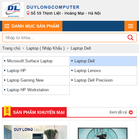
DANH MỤC SẢN PHẨM
Trang chủ
Laptop ( Nhập Khẩu )
Laptop Dell
Microsoft Surface Laptop
Laptop Dell
Laptop HP
Laptop Lenovo
Laptop Gaming New
Laptop Dell Precision
Laptop HP Workstation
SẢN PHẨM KHUYẾN MẠI
Xem tất cả