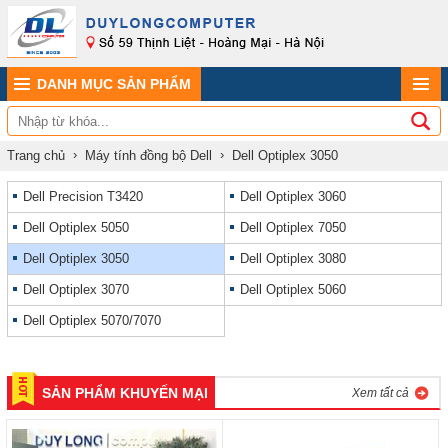
DANH MỤC SẢN PHẨM
Trang chủ
Máy tính đồng bộ Dell
Dell Optiplex 3050
Dell Precision T3420
Dell Optiplex 3060
Dell Optiplex 5050
Dell Optiplex 7050
Dell Optiplex 3050
Dell Optiplex 3080
Dell Optiplex 3070
Dell Optiplex 5060
Dell Optiplex 5070/7070
SẢN PHẨM KHUYẾN MẠI
Xem tất cả