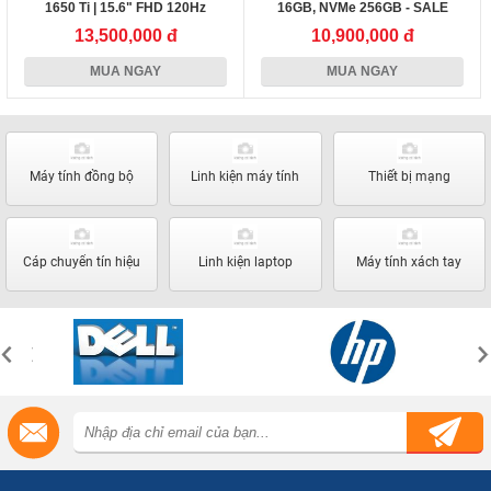
1650 Ti | 15.6" FHD 120Hz
16GB, NVMe 256GB - SALE
13,500,000 đ
10,900,000 đ
MUA NGAY
MUA NGAY
Máy tính đồng bộ
Linh kiện máy tính
Thiết bị mạng
Cáp chuyển tín hiệu
Linh kiện laptop
Máy tính xách tay